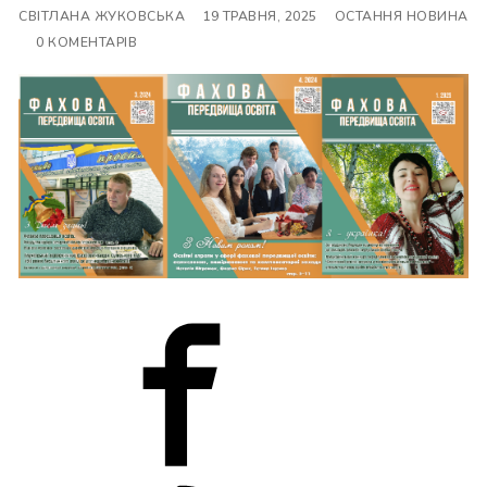
СВІТЛАНА ЖУКОВСЬКА
19 ТРАВНЯ, 2025
ОСТАННЯ НОВИНА
0 КОМЕНТАРІВ