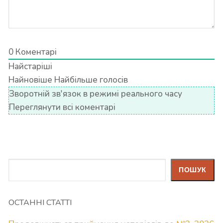
0
Коментарі
Найстаріші
Найновіше
Найбільше голосів
Зворотній зв'язок в режимі реального часу
Переглянути всі коментарі
Пошук
ПОШУК
ОСТАННІ СТАТТІ