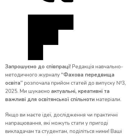
Запрошуємо до співпраці!
Редакція навчально-
методичного журналу
“Фахова передвища
освіта”
розпочала прийом статей до випуску №3,
2025. Ми шукаємо
актуальні, креативні та
важливі для освітянської спільноти
матеріали.
Якщо ви маєте ідеї, дослідження чи практичні
напрацювання, які можуть стати у пригоді
викладачам та студентам, поділіться ними! Ваші