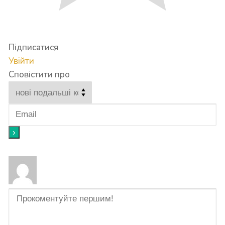
Підписатися
Увійти
Сповістити про