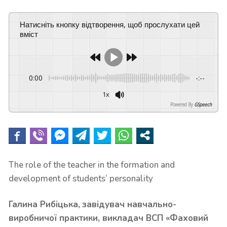
Натисніть кнопку відтворення, щоб прослухати цей
вміст
0:00
-:--
1x
Powered By
GSpeech
The role of the teacher in the formation and
development of students’ personality
Галина Рибіцька,
завідувач навчально-
виробничої практики, викладач ВСП «Фаховий