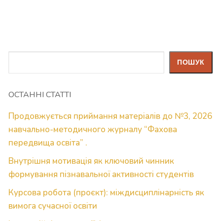
Пошук
ПОШУК
ОСТАННІ СТАТТІ
Продовжується приймання матеріалів до №3, 2026
навчально-методичного журналу “Фахова
передвища освіта” .
Внутрішня мотивація як ключовий чинник
формування пізнавальної активності студентів
Курсова робота (проєкт): міждисциплінарність як
вимога сучасної освіти