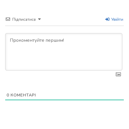
Підписатися
Увійти
0
КОМЕНТАРІ