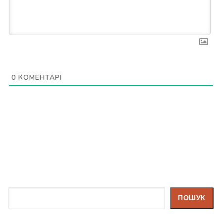
0
КОМЕНТАРІ
Пошук
ПОШУК